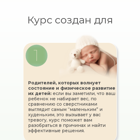
Курс создан для
1
Родителей, которых волнует
состояние и физическое развитие
их детей:
если вы заметили, что ваш
ребенок не набирает вес, по
сравнению со сверстниками
выглядит самым “маленьким” и
худеньким, это вызывает у вас
тревогу, курс поможет вам
разобраться в причинах и найти
эффективные решения.