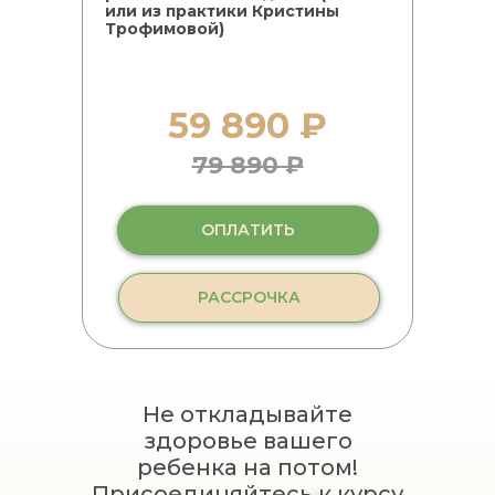
или из практики Кристины
Трофимовой)
59 890 ₽
79 890 ₽
ОПЛАТИТЬ
РАССРОЧКА
Не откладывайте
здоровье вашего
ребенка на потом!
Присоединяйтесь к курсу