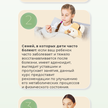
2
Семей, в которых дети часто
болеют:
если ваш ребенок
часто заболевает и тяжело
восстанавливается после
болезни, имеет аденоидит,
выглядит уставшим и
пропускает занятия, данный
курс предоставит
рекомендации по улучшению
его метаболических процессов
и физического состояния.
3