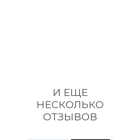
И ЕЩЕ
НЕСКОЛЬКО
ОТЗЫВОВ