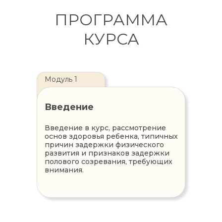
ПРОГРАММА
КУРСА
Модуль 1
Введение
Введение в курс, рассмотрение
основ здоровья ребенка, типичных
причин задержки физического
развития и признаков задержки
полового созревания, требующих
внимания.