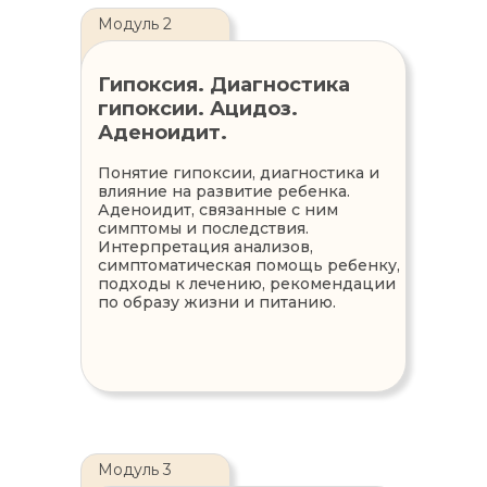
Модуль 2
Гипоксия. Диагностика
гипоксии. Ацидоз.
Аденоидит.
Понятие гипоксии, диагностика и
влияние на развитие ребенка.
Аденоидит, связанные с ним
симптомы и последствия.
Интерпретация анализов,
симптоматическая помощь ребенку,
подходы к лечению, рекомендации
по образу жизни и питанию.
Модуль 3