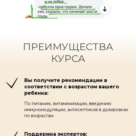
ПРЕИМУЩЕСТВА
КУРСА
Вы получите рекомендации в
соответствии с возрастом вашего
ребенка:
По питанию, витаминизации, введению
иммуномодуляции, антисептиков в дозировках
по возрастам.
Поддержка экспертов: