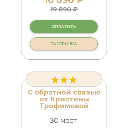
19 890 ₽
ОПЛАТИТЬ
РАССРОЧКА
С обратной связью
от Кристины
Трофимовой
30 мест