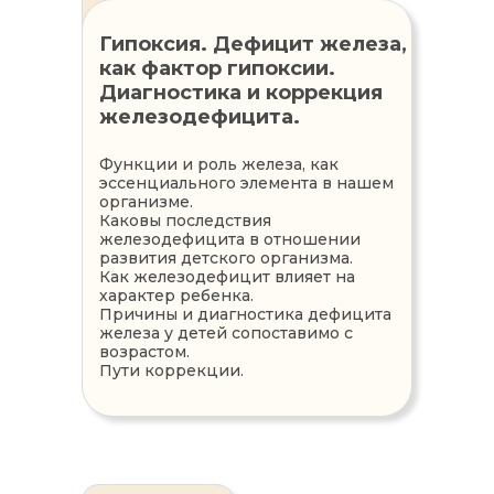
Гипоксия. Дефицит железа,
как фактор гипоксии.
Диагностика и коррекция
железодефицита.
Функции и роль железа, как
эссенциального элемента в нашем
организме.
Каковы последствия
железодефицита в отношении
развития детского организма.
Как железодефицит влияет на
характер ребенка.
Причины и диагностика дефицита
железа у детей сопоставимо с
возрастом.
Пути коррекции.