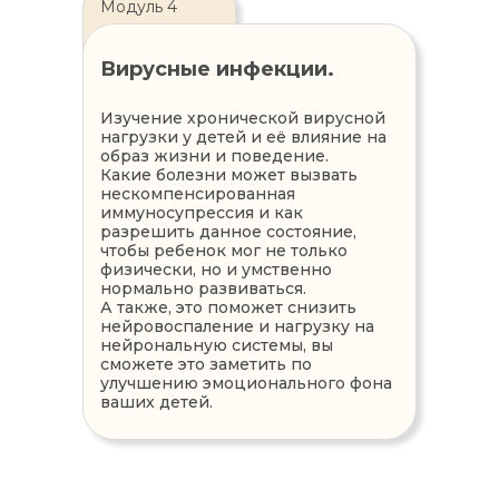
Модуль 4
Вирусные инфекции.
Изучение хронической вирусной
нагрузки у детей и её влияние на
образ жизни и поведение.
Какие болезни может вызвать
нескомпенсированная
иммуносупрессия и как
разрешить данное состояние,
чтобы ребенок мог не только
физически, но и умственно
нормально развиваться.
А также, это поможет снизить
нейровоспаление и нагрузку на
нейрональную системы, вы
сможете это заметить по
улучшению эмоционального фона
ваших детей.