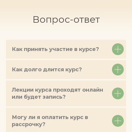
Вопрос-ответ
Как принять участие в курсе?
Как долго длится курс?
Лекции курса проходят онлайн
или будет запись?
Могу ли я оплатить курс в
рассрочку?