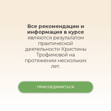
Все рекомендации и
информация в курсе
являются результатом
практической
деятельности Кристины
Трофимовой на
протяжении нескольких
лет.
ПРИСОЕДИНИТЬСЯ