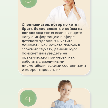
Специалистов, которые хотят
брать более сложные кейсы на
сопровождение:
если вы ищете
новую информацию в сфере
детского здоровья и хотите
понимать, как можете помочь в
сложных случаях, данный курс
поможет вам увидеть на
практических примерах, как
работать с различными
дисметаболическими состояниями
и корректировать их.
4