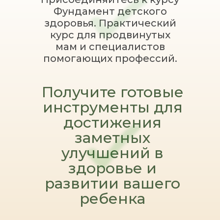
Фундамент детского
здоровья. Практический
курс для продвинутых
мам и специалистов
помогающих профессий.
Получите готовые
инструменты для
достижения
заметных
улучшений в
здоровье и
развитии вашего
ребенка