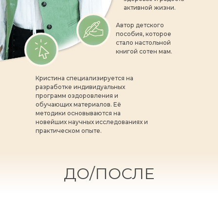
активной жизни.
Автор детского
пособия, которое
стало настольной
книгой сотен мам.
Кристина специализируется на
разработке индивидуальных
программ оздоровления и
обучающих материалов. Её
методики основываются на
новейших научных исследованиях и
практическом опыте.
ДО/ПОСЛЕ