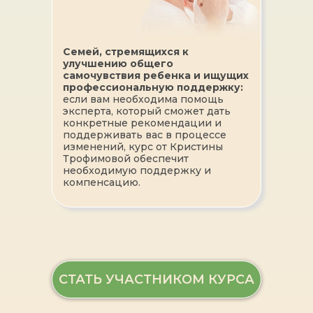
Семей, стремящихся к
улучшению общего
самочувствия ребенка и ищущих
профессиональную поддержку:
если вам необходима помощь
эксперта, который сможет дать
конкретные рекомендации и
поддерживать вас в процессе
изменений, курс от Кристины
Трофимовой обеспечит
необходимую поддержку и
компенсацию.
СТАТЬ УЧАСТНИКОМ КУРСА