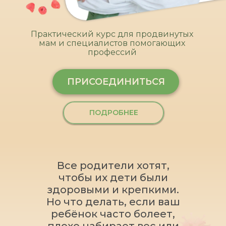
Практический курс для продвинутых
мам и специалистов помогающих
профессий
ПРИСОЕДИНИТЬСЯ
ПОДРОБНЕЕ
Все родители хотят,
чтобы их дети были
здоровыми и крепкими.
Но что делать, если ваш
ребёнок часто болеет,