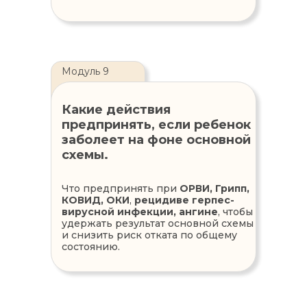
Модуль 9
Какие действия
предпринять, если ребенок
заболеет на фоне основной
схемы.
Что предпринять при
ОРВИ, Грипп,
КОВИД, ОКИ
,
рецидиве герпес-
вирусной инфекции,
ангине
, чтобы
удержать результат основной схемы
и снизить риск отката по общему
состоянию.