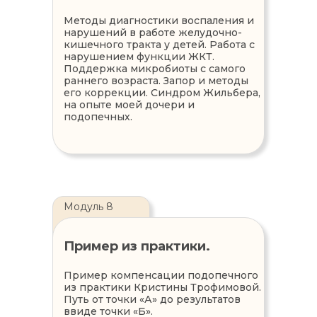
Методы диагностики воспаления и
нарушений в работе желудочно-
кишечного тракта у детей. Работа с
нарушением функции ЖКТ.
Поддержка микробиоты с самого
раннего возраста. Запор и методы
его коррекции. Синдром Жильбера,
на опыте моей дочери и
подопечных.
Модуль 8
Пример из практики.
Пример компенсации подопечного
из практики Кристины Трофимовой.
Путь от точки «А» до результатов
ввиде точки «Б».