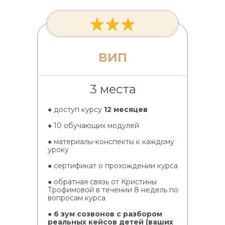
ВИП
3 места
● доступ курсу
12 месяцев
● 10 обучающих модулей
● материалы-конспекты к каждому
уроку
● сертификат о прохождении курса
● обратная связь от Кристины
Трофимовой в течении 8 недель по
вопросам курса
●
6 зум созвонов с разбором
реальных кейсов детей (ваших