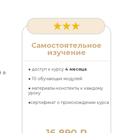
Самостоятельное
изучение
● доступ к курсу
4 месяца
 в
● 10 обучающих модулей
● материалы-конспекты к каждому
уроку
●сертификат о происхождении курса
16 890 ₽