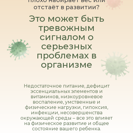
плохо набирает вес или
отстаёт в развитии?
Это может быть
тревожным
сигналом о
серьезных
проблемах в
организме
Недостаточное питание, дефицит
эссенциальных элементов и
витаминов, низкоуровневое
воспаление, умственные и
физические нагрузки, гипоксия,
инфекции, несовершенства
окружающей среды – все это влияет
на физическое развитие и общее
состояние вашего ребенка.