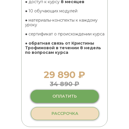
● доступ к курсу
8 месяцев
● 10 обучающих модулей
● материалы-конспекты к каждому
уроку
● сертификат о происхождении курса
●
обратная связь от Кристины
Трофимовой в течении 8 недель
по вопросам курса
29 890 ₽
34 890 ₽
ОПЛАТИТЬ
РАССРОЧКА