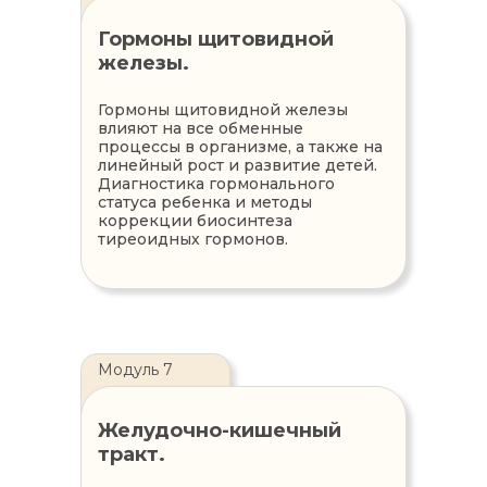
Гормоны щитовидной
железы.
Гормоны щитовидной железы
влияют на все обменные
процессы в организме, а также на
линейный рост и развитие детей.
Диагностика гормонального
статуса ребенка и методы
коррекции биосинтеза
тиреоидных гормонов.
Модуль 7
Желудочно-кишечный
тракт.