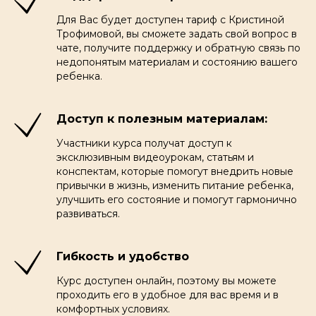
Для Вас будет доступен тариф с Кристиной
Трофимовой, вы сможете задать свой вопрос в
чате, получите поддержку и обратную связь по
недопонятым материалам и состоянию вашего
ребенка.
Доступ к полезным материалам:
Участники курса получат доступ к
эксклюзивным видеоурокам, статьям и
конспектам, которые помогут внедрить новые
привычки в жизнь, изменить питание ребенка,
улучшить его состояние и помогут гармонично
развиваться.
Гибкость и удобство
Курс доступен онлайн, поэтому вы можете
проходить его в удобное для вас время и в
комфортных условиях.