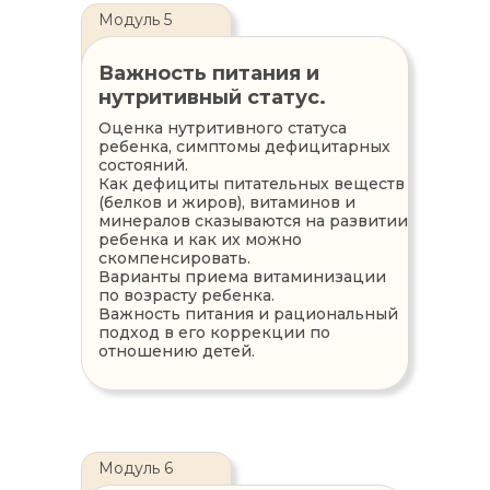
Модуль 5
Важность питания и
нутритивный статус.
Оценка нутритивного статуса
ребенка, симптомы дефицитарных
состояний.
Как дефициты питательных веществ
(белков и жиров), витаминов и
минералов сказываются на развитии
ребенка и как их можно
скомпенсировать.
Варианты приема витаминизации
по возрасту ребенка.
Важность питания и рациональный
подход в его коррекции по
отношению детей.
Модуль 6